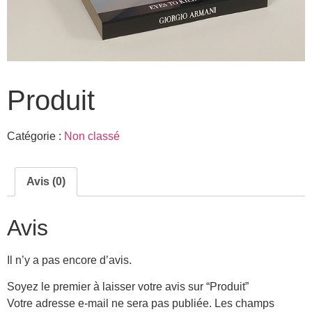
Produit
Catégorie :
Non classé
Avis (0)
Avis
Il n’y a pas encore d’avis.
Soyez le premier à laisser votre avis sur “Produit”
Votre adresse e-mail ne sera pas publiée.
Les champs