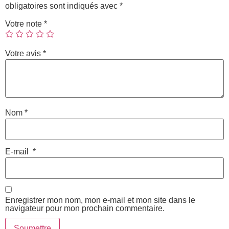
obligatoires sont indiqués avec
*
Votre note
*
Votre avis
*
Nom
*
E-mail
*
Enregistrer mon nom, mon e-mail et mon site dans le
navigateur pour mon prochain commentaire.