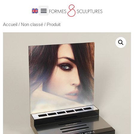
Accueil
/
Non classé
/ Produit