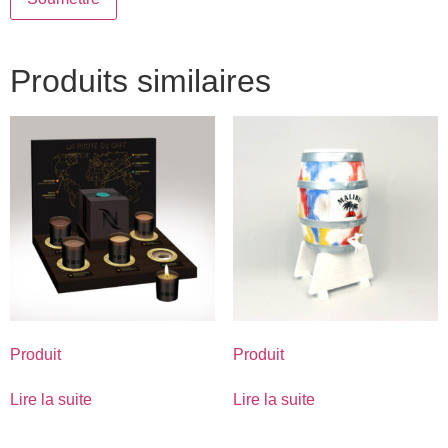
Produits similaires
Produit
Produit
Lire la suite
Lire la suite