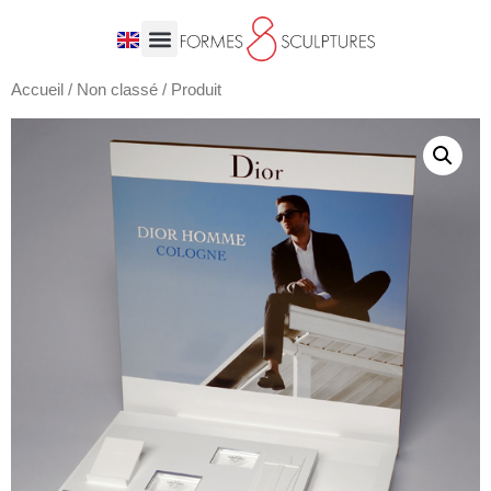
Accueil
/
Non classé
/ Produit