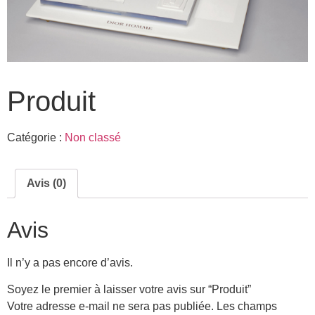
Produit
Catégorie :
Non classé
Avis (0)
Avis
Il n’y a pas encore d’avis.
Soyez le premier à laisser votre avis sur “Produit”
Votre adresse e-mail ne sera pas publiée.
Les champs