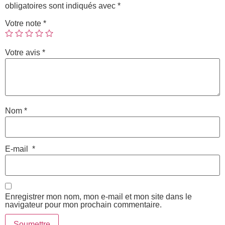
obligatoires sont indiqués avec
*
Votre note
*
Votre avis
*
Nom
*
E-mail
*
Enregistrer mon nom, mon e-mail et mon site dans le
navigateur pour mon prochain commentaire.