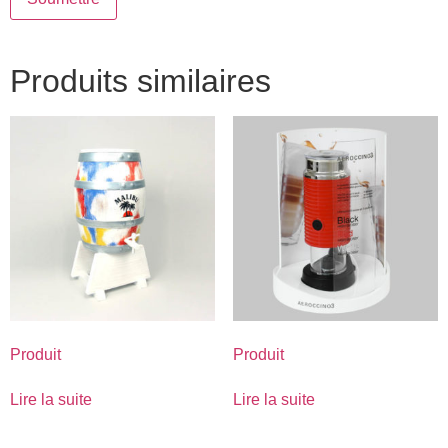
Produits similaires
Produit
Produit
Lire la suite
Lire la suite