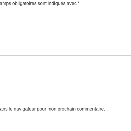
amps obligatoires sont indiqués avec
*
dans le navigateur pour mon prochain commentaire.