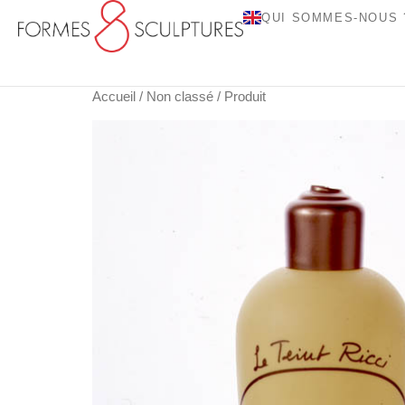
QUI SOMMES-NOUS 
Accueil
/
Non classé
/ Produit