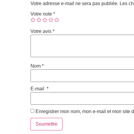
Votre adresse e-mail ne sera pas publiée.
Les ch
Votre note
*
Votre avis
*
Nom
*
E-mail
*
Enregistrer mon nom, mon e-mail et mon site 