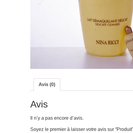
Avis (0)
Avis
Il n’y a pas encore d’avis.
Soyez le premier à laisser votre avis sur “Produit