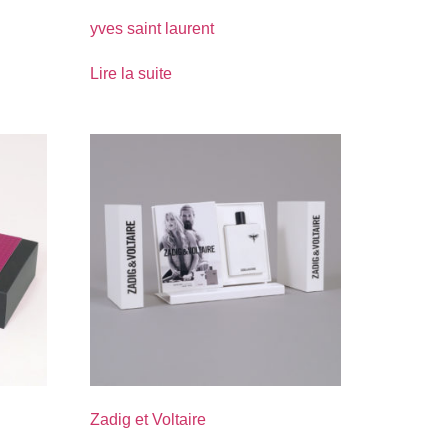
yves saint laurent
Lire la suite
Zadig et Voltaire