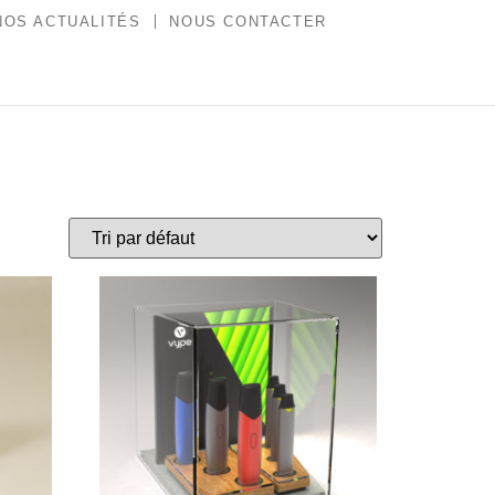
NOS ACTUALITÉS
NOUS CONTACTER