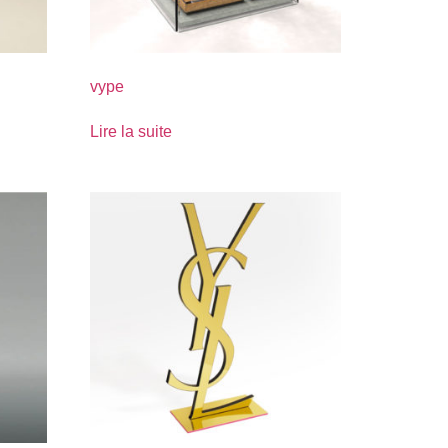
vype
Lire la suite