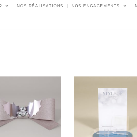
?
NOS RÉALISATIONS
NOS ENGAGEMENTS