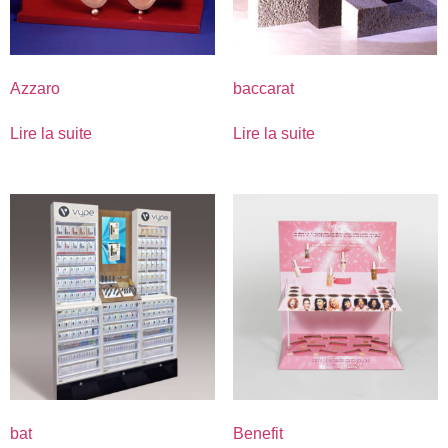
Azzaro
baccarat
Lire la suite
Lire la suite
bat
Benefit