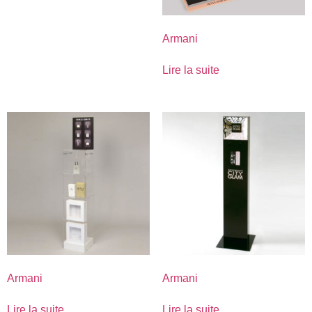
Armani
Lire la suite
Armani
Armani
Lire la suite
Lire la suite