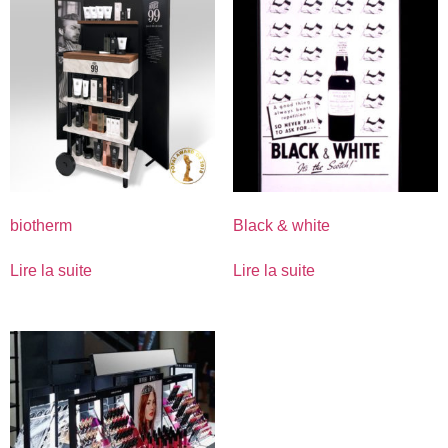
biotherm
Black & white
Lire la suite
Lire la suite