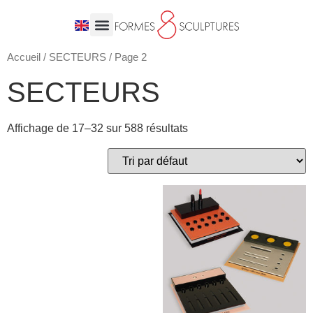
Accueil
/
SECTEURS
/ Page 2
SECTEURS
Affichage de 17–32 sur 588 résultats