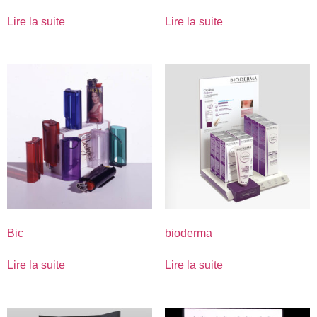
Lire la suite
Lire la suite
Bic
bioderma
Lire la suite
Lire la suite