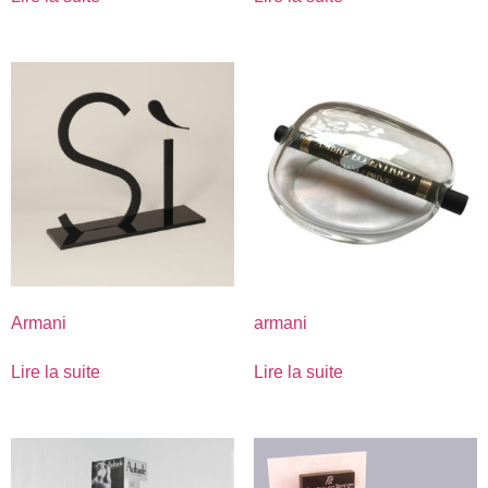
Armani
armani
Lire la suite
Lire la suite