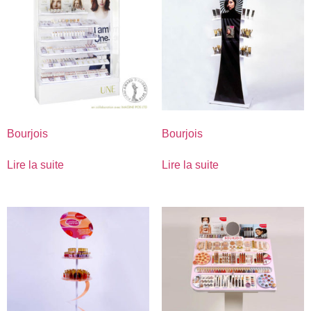
Bourjois
Bourjois
Lire la suite
Lire la suite