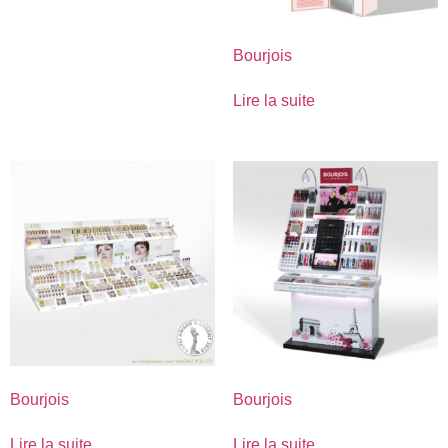
Bourjois
Lire la suite
Bourjois
Bourjois
Lire la suite
Lire la suite