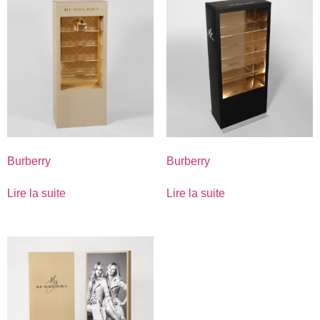
Burberry
Burberry
Lire la suite
Lire la suite