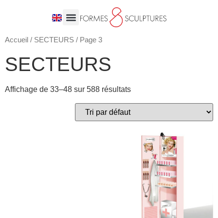
Accueil
/
SECTEURS
/ Page 3
SECTEURS
Affichage de 33–48 sur 588 résultats