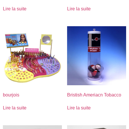
Lire la suite
Lire la suite
bourjois
Bristish Ameriacn Tobacco
Lire la suite
Lire la suite