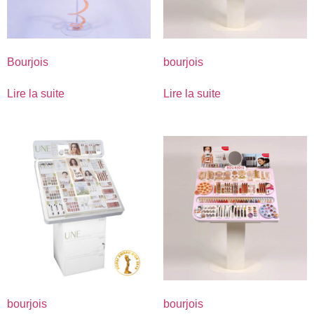
Bourjois
bourjois
Lire la suite
Lire la suite
bourjois
bourjois