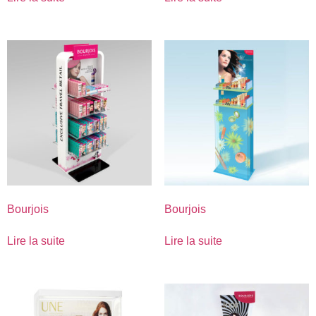
Bourjois
Bourjois
Lire la suite
Lire la suite