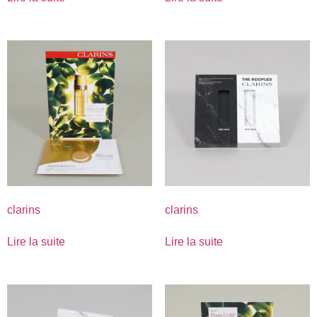
clarins
clarins
Lire la suite
Lire la suite