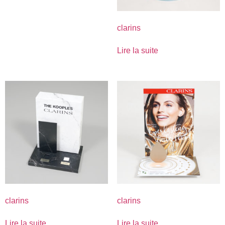
clarins
Lire la suite
clarins
clarins
Lire la suite
Lire la suite