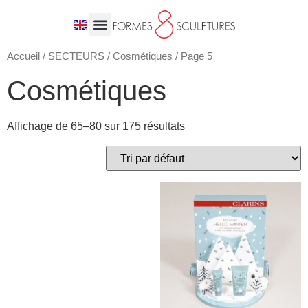
Accueil
/
SECTEURS
/
Cosmétiques
/ Page 5
Cosmétiques
Affichage de 65–80 sur 175 résultats