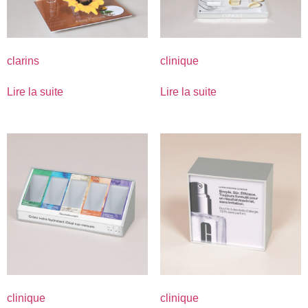
clarins
clinique
Lire la suite
Lire la suite
clinique
clinique