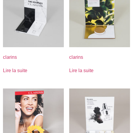
clarins
clarins
Lire la suite
Lire la suite