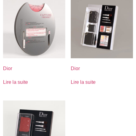
Dior
Dior
Lire la suite
Lire la suite