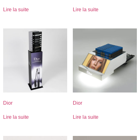
Lire la suite
Lire la suite
Dior
Dior
Lire la suite
Lire la suite