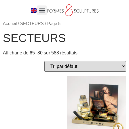
Accueil
/
SECTEURS
/ Page 5
SECTEURS
Affichage de 65–80 sur 588 résultats