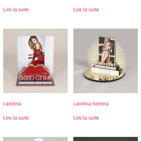
Lire la suite
Lire la suite
carolina
carolina herrera
Lire la suite
Lire la suite