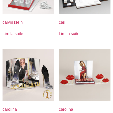
calvin klein
carl
Lire la suite
Lire la suite
carolina
carolina