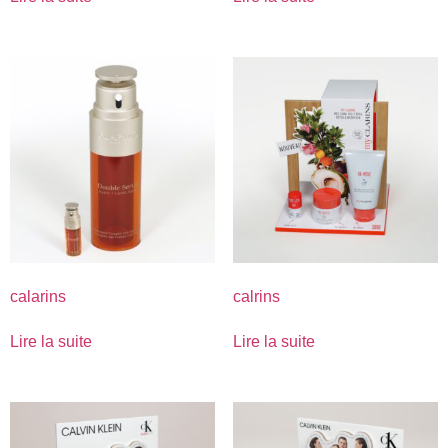
calarins
calrins
Lire la suite
Lire la suite