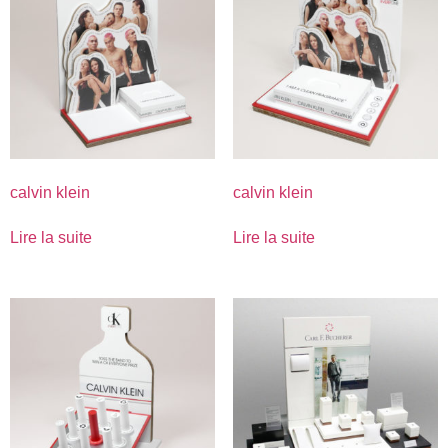
calvin klein
calvin klein
Lire la suite
Lire la suite