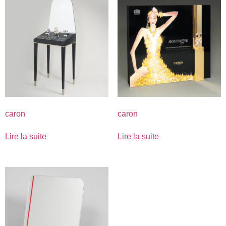
caron
caron
Lire la suite
Lire la suite