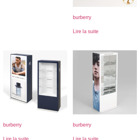
burberry
Lire la suite
burberry
burberry
Lire la suite
Lire la suite